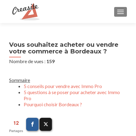
AFFIC
Vous souhaitez acheter ou vendre
votre commerce à Bordeaux ?
Nombre de vues :
159
Sommaire
5 conseils pour vendre avec Immo Pro
5 questions à se poser pour acheter avec Immo
Pro
Pourquoi choisir Bordeaux ?
12
Partages