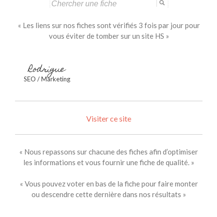
Search
for:
« Les liens sur nos fiches sont vérifiés 3 fois par jour pour
vous éviter de tomber sur un site HS »
Rodrigue
SEO / Marketing
Visiter ce site
« Nous repassons sur chacune des fiches afin d’optimiser
les informations et vous fournir une fiche de qualité. »
« Vous pouvez voter en bas de la fiche pour faire monter
ou descendre cette dernière dans nos résultats »