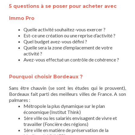
5 questions à se poser pour acheter avec
Immo Pro
Quelle activité souhaitez-vous exercer ?
Est-ce une création ou une reprise d’activité ?
Quel budget avez-vous défini ?
Quelle sera la zone d’emplacement de votre
activité ?
Avez-vous effectué un contrôle de cohérence ?
Pourquoi choisir Bordeaux ?
Sans être chauvin (se sont les études qui le prouvent),
Bordeaux fait parti des meilleurs villes de France. A son
palmares :
Métropole la plus dynamique sur le plan
économique (Institut Think)
1ère ville ou les salariés envisagent de vivre et
travailler (Foncière des régions)
1ère ville en matière de préservation de la