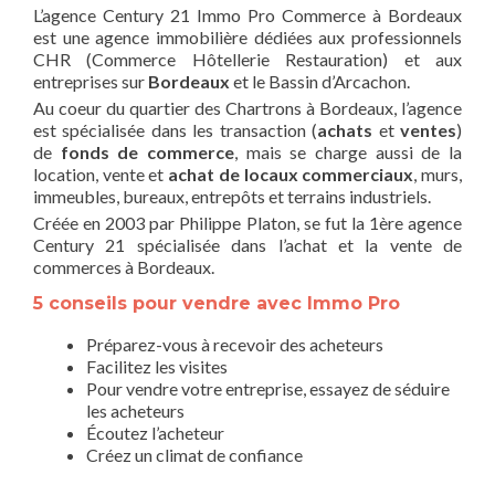
L’agence Century 21 Immo Pro Commerce à Bordeaux
est une agence immobilière dédiées aux professionnels
CHR (Commerce Hôtellerie Restauration) et aux
entreprises sur
Bordeaux
et le Bassin d’Arcachon.
Au coeur du quartier des Chartrons à Bordeaux, l’agence
est spécialisée dans les transaction (
achats
et
ventes
)
de
fonds de commerce
, mais se charge aussi de la
location, vente et
achat de locaux commerciaux
, murs,
immeubles, bureaux, entrepôts et terrains industriels.
Créée en 2003 par Philippe Platon, se fut la 1ère agence
Century 21 spécialisée dans l’achat et la vente de
commerces à Bordeaux.
5 conseils pour vendre avec Immo Pro
Préparez-vous à recevoir des acheteurs
Facilitez les visites
Pour vendre votre entreprise, essayez de séduire
les acheteurs
Écoutez l’acheteur
Créez un climat de confiance