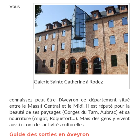
Vous
Galerie Sainte Catherine à Rodez
connaissez peut-être l’Aveyron ce département situé
entre le Massif Central et le Midi. Il est réputé pour la
beauté de ses paysages (Gorges du Tarn, Aubrac) et sa
nourriture (Aligot, Roquefort…). Mais des gens y vivent
aussi et ont des activités culturelles.
Guide des sorties en Aveyron