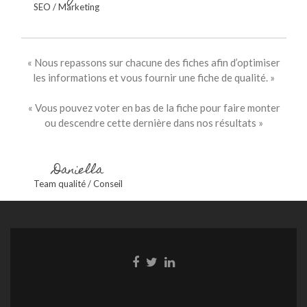
SEO / Marketing
« Nous repassons sur chacune des fiches afin d’optimiser
les informations et vous fournir une fiche de qualité. »
« Vous pouvez voter en bas de la fiche pour faire monter
ou descendre cette dernière dans nos résultats »
Daniella
Team qualité / Conseil