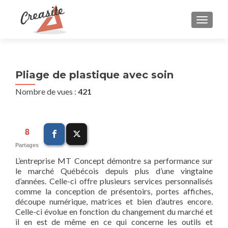
AFFIC
Pliage de plastique avec soin
Nombre de vues :
421
8
Partages
L’entreprise MT Concept démontre sa performance sur
le marché Québécois depuis plus d’une vingtaine
d’années. Celle-ci offre plusieurs services personnalisés
comme la conception de présentoirs, portes affiches,
découpe numérique, matrices et bien d’autres encore.
Celle-ci évolue en fonction du changement du marché et
il en est de même en ce qui concerne les outils et