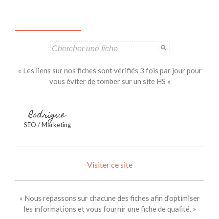
articles
Search
for:
« Les liens sur nos fiches sont vérifiés 3 fois par jour pour
vous éviter de tomber sur un site HS »
Rodrigue
SEO / Marketing
Visiter ce site
« Nous repassons sur chacune des fiches afin d’optimiser
les informations et vous fournir une fiche de qualité. »