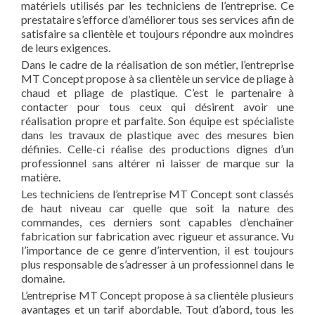
matériels utilisés par les techniciens de l’entreprise. Ce
prestataire s’efforce d’améliorer tous ses services afin de
satisfaire sa clientèle et toujours répondre aux moindres
de leurs exigences.
Dans le cadre de la réalisation de son métier, l’entreprise
MT Concept propose à sa clientèle un service de pliage à
chaud et pliage de plastique. C’est le partenaire à
contacter pour tous ceux qui désirent avoir une
réalisation propre et parfaite. Son équipe est spécialiste
dans les travaux de plastique avec des mesures bien
définies. Celle-ci réalise des productions dignes d’un
professionnel sans altérer ni laisser de marque sur la
matière.
Les techniciens de l’entreprise MT Concept sont classés
de haut niveau car quelle que soit la nature des
commandes, ces derniers sont capables d’enchaîner
fabrication sur fabrication avec rigueur et assurance. Vu
l’importance de ce genre d’intervention, il est toujours
plus responsable de s’adresser à un professionnel dans le
domaine.
L’entreprise MT Concept propose à sa clientèle plusieurs
avantages et un tarif abordable. Tout d’abord, tous les