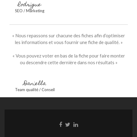
Rodrigue
SEO / Marketing
« Nous repassons sur chacune des fiches afin d’optimiser
les informations et vous fournir une fiche de qualité. »
« Vous pouvez voter en bas de la fiche pour faire monter
ou descendre cette dernière dans nos résultats »
Daniella
Team qualité / Conseil