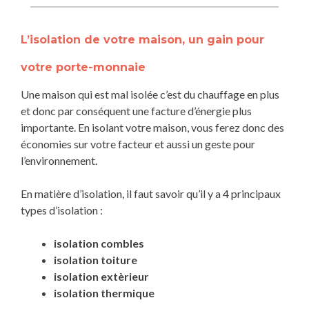
L’isolation de votre maison, un gain pour
votre porte-monnaie
Une maison qui est mal isolée c’est du chauffage en plus
et donc par conséquent une facture d’énergie plus
importante. En isolant votre maison, vous ferez donc des
économies sur votre facteur et aussi un geste pour
l’environnement.
En matière d’isolation, il faut savoir qu’il y a 4 principaux
types d’isolation :
isolation combles
isolation toiture
isolation extèrieur
isolation thermique