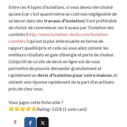
Entre ces 4 types d’isolations, si vous devez n’en choisir
qu’une (car c’est quand même un coût non négligeable de
se lancer dans des
travaux d’isolation
) il est préférable
de choisir de commencer ses travaux par l’isolation des
combles (
http://www.isolation-devis.com/isolation-
combles/
) qui est la plus intéressante en terme de
rapport qualité/prix et celle où vous allez obtenir les
meilleurs résultats en gain d’énergie et perte de chaleur.
L’objectif de ce site de devis en ligne est de vous
permettre de pouvoir demander gratuitement et
rapidement un
devis d’isolation pour votre maison
, et
obtenir une réponse rapidement de la part d’un artisans
près de chez vous.
Vous jugez cette fiche utile ?
Rating: 5.0/
5
(1 vote cast)
5