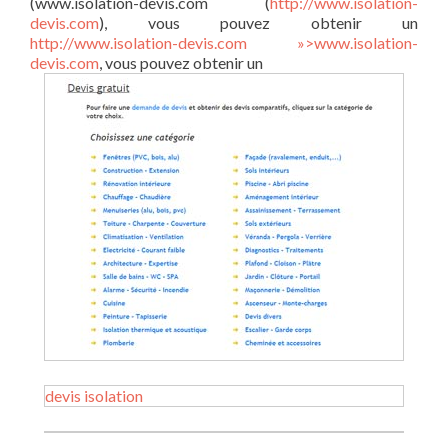
(www.isolation-devis.com (
http://www.isolation-
devis.com
), vous pouvez obtenir un
http://www.isolation-devis.com »>www.isolation-
devis.com
, vous pouvez obtenir un
devis isolation