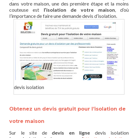
dans votre maison, une des première étape et la moins
couteuse est
l’isolation de votre maison
, d’où
l’importance de faire une demande devis d’isolation.
devis isolation
Obtenez un devis gratuit pour l’isolation de
votre maison
Sur le site de
devis en ligne
devis isolation