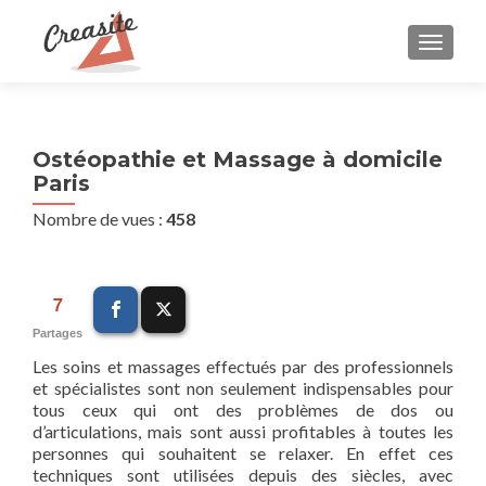
AFFIC
Ostéopathie et Massage à domicile
Paris
Nombre de vues :
458
7
Partages
Les soins et massages effectués par des professionnels
et spécialistes sont non seulement indispensables pour
tous ceux qui ont des problèmes de dos ou
d’articulations, mais sont aussi profitables à toutes les
personnes qui souhaitent se relaxer. En effet ces
techniques sont utilisées depuis des siècles, avec