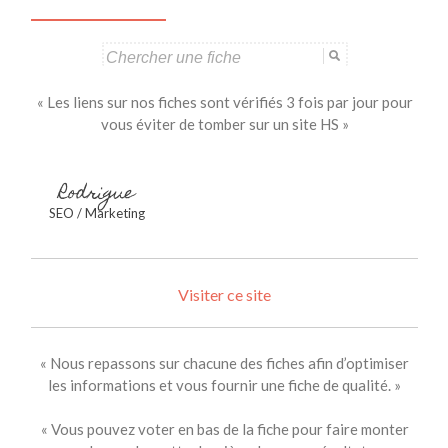
Search
for:
« Les liens sur nos fiches sont vérifiés 3 fois par jour pour
vous éviter de tomber sur un site HS »
Rodrigue
SEO / Marketing
Visiter ce site
« Nous repassons sur chacune des fiches afin d’optimiser
les informations et vous fournir une fiche de qualité. »
« Vous pouvez voter en bas de la fiche pour faire monter