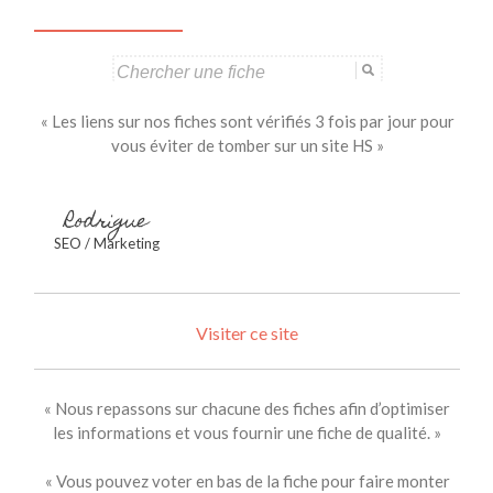
Search
for:
« Les liens sur nos fiches sont vérifiés 3 fois par jour pour
vous éviter de tomber sur un site HS »
Rodrigue
SEO / Marketing
Visiter ce site
« Nous repassons sur chacune des fiches afin d’optimiser
les informations et vous fournir une fiche de qualité. »
« Vous pouvez voter en bas de la fiche pour faire monter