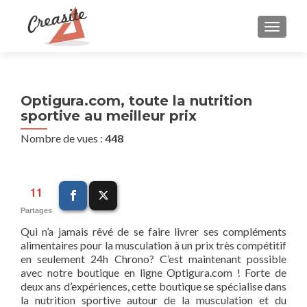
AFFIC
Optigura.com, toute la nutrition
sportive au meilleur prix
Nombre de vues :
448
11
Partages
Qui n’a jamais rêvé de se faire livrer ses compléments
alimentaires pour la musculation à un prix très compétitif
en seulement 24h Chrono? C’est maintenant possible
avec notre boutique en ligne Optigura.com ! Forte de
deux ans d’expériences, cette boutique se spécialise dans
la nutrition sportive autour de la musculation et du