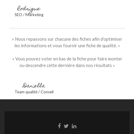
Rodrigue
SEO / Marketing
« Nous repassons sur chacune des fiches afin d’optimiser
les informations et vous fournir une fiche de qualité. »
« Vous pouvez voter en bas de la fiche pour faire monter
ou descendre cette dernière dans nos résultats »
Daniella
Team qualité / Conseil