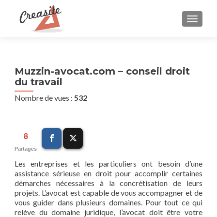
AFFIC
Muzzin-avocat.com – conseil droit
du travail
Nombre de vues :
532
8
Partages
Les entreprises et les particuliers ont besoin d’une
assistance sérieuse en droit pour accomplir certaines
démarches nécessaires à la concrétisation de leurs
projets. L’avocat est capable de vous accompagner et de
vous guider dans plusieurs domaines. Pour tout ce qui
relève du domaine juridique, l’avocat doit être votre