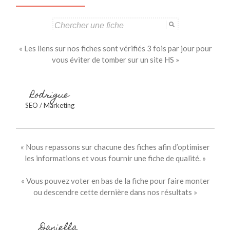
Search
for:
« Les liens sur nos fiches sont vérifiés 3 fois par jour pour
vous éviter de tomber sur un site HS »
Rodrigue
SEO / Marketing
« Nous repassons sur chacune des fiches afin d’optimiser
les informations et vous fournir une fiche de qualité. »
« Vous pouvez voter en bas de la fiche pour faire monter
ou descendre cette dernière dans nos résultats »
Daniella