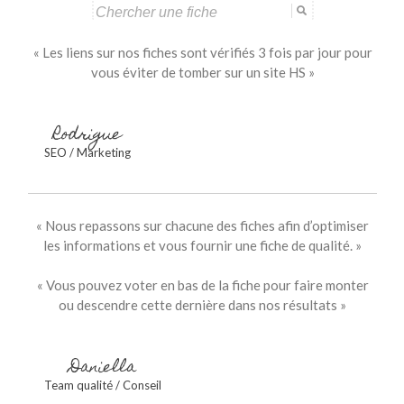
Search
for:
« Les liens sur nos fiches sont vérifiés 3 fois par jour pour
vous éviter de tomber sur un site HS »
Rodrigue
SEO / Marketing
« Nous repassons sur chacune des fiches afin d’optimiser
les informations et vous fournir une fiche de qualité. »
« Vous pouvez voter en bas de la fiche pour faire monter
ou descendre cette dernière dans nos résultats »
Daniella
Team qualité / Conseil