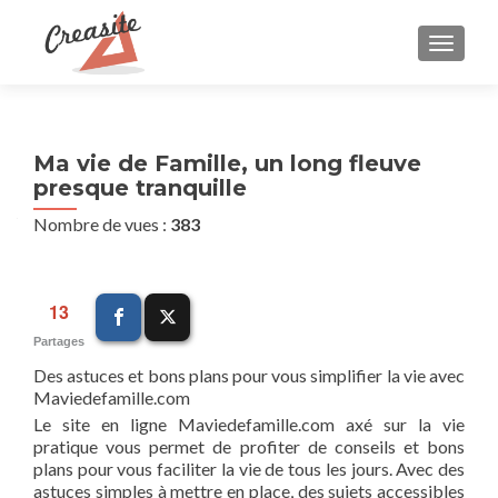
AFFIC
Ma vie de Famille, un long fleuve
presque tranquille
Nombre de vues :
383
13
Partages
Des astuces et bons plans pour vous simplifier la vie avec
Maviedefamille.com
Le site en ligne Maviedefamille.com axé sur la vie
pratique vous permet de profiter de conseils et bons
plans pour vous faciliter la vie de tous les jours. Avec des
astuces simples à mettre en place, des sujets accessibles