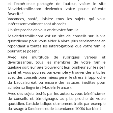
et l’expérience partagée de l’auteur, visiter le site
Mavidefamille.com deviendra votre pause détente
favorite !
Vacances, santé, loisirs: tous les sujets qui vous
intéressent vraiment sont abordés…
Un site proche de vous et de votre famille
Maviedefamille.com est un site de conseils sur la vie
quotidienne pour vous aider à vivre plus sereinement en
répondant à toutes les interrogations que votre famille
pourrait se poser !
Avec une multitude de rubriques variées et
divertissantes, tous les membres de votre famille
quelque soit leur âge trouveront leur bonheur sur le site !
En effet, vous pourrez par exemple y trouver des articles
avec des conseils pour mieux gérer le stress à l’approche
du baccalauréat ou encore des astuces inédites pour
acheter sa lingerie « Made in France ».
Avec des sujets testés par les auteurs, vous bénéficierez
de conseils et témoignages au plus proche de votre
quotidien. L’article ludique du moment traite par exemple
du rasage à l’ancienne et de la tendance 100% barbier !