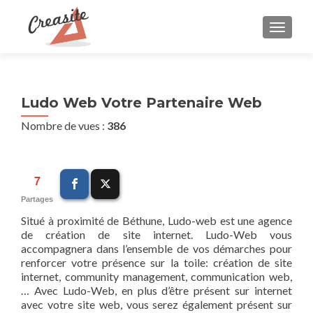
AFFIC
Ludo Web Votre Partenaire Web
Nombre de vues :
386
7
Partages
Situé à proximité de Béthune, Ludo-web est une agence
de création de site internet. Ludo-Web vous
accompagnera dans l’ensemble de vos démarches pour
renforcer votre présence sur la toile: création de site
internet, community management, communication web,
… Avec Ludo-Web, en plus d’être présent sur internet
avec votre site web, vous serez également présent sur