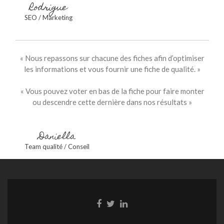
Rodrigue
SEO / Marketing
« Nous repassons sur chacune des fiches afin d’optimiser
les informations et vous fournir une fiche de qualité. »
« Vous pouvez voter en bas de la fiche pour faire monter
ou descendre cette dernière dans nos résultats »
Daniella
Team qualité / Conseil