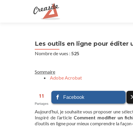
Les outils en ligne pour éditer 
Nombre de vues :
525
Sommaire
Adobe Acrobat
11
Facebook
Partages
Aujourd’hui, je souhaite vous proposer une sélec
Inspiré de l’article
Comment modifier un fich
d’outils en ligne pour mieux comprendre la façon d