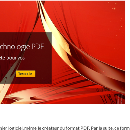
emier logiciel, même le créateur du format PDF. Par la suite, ce for