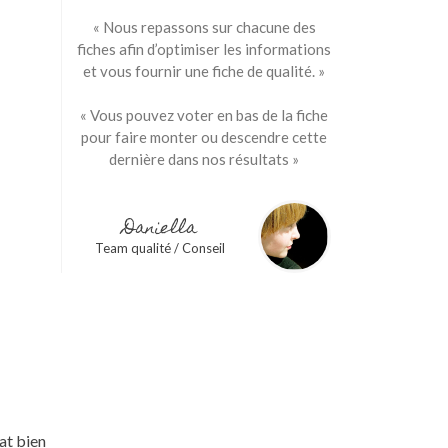
« Nous repassons sur chacune des
fiches afin d’optimiser les informations
et vous fournir une fiche de qualité. »
« Vous pouvez voter en bas de la fiche
pour faire monter ou descendre cette
dernière dans nos résultats »
Daniella
Team qualité / Conseil
mat bien