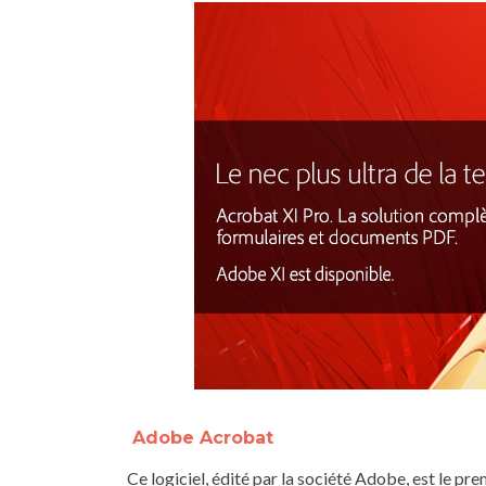
Adobe Acrobat
Ce logiciel, édité par la société Adobe, est le pr