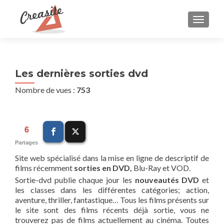
AFFIC
Les dernières sorties dvd
Nombre de vues :
753
6
Partages
Site web spécialisé dans la mise en ligne de descriptif de
films récemment
sorties en DVD,
Blu-Ray et VOD.
Sortie-dvd publie chaque jour les
nouveautés DVD
et
les classes dans les différentes catégories; action,
aventure, thriller, fantastique… Tous les films présents sur
le site sont des films récents déjà sortie, vous ne
trouverez pas de films actuellement au cinéma. Toutes