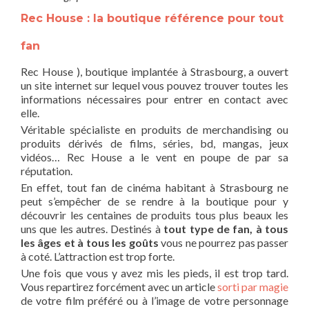
Rec House : la boutique référence pour tout
fan
Rec House ), boutique implantée à Strasbourg, a ouvert
un site internet sur lequel vous pouvez trouver toutes les
informations nécessaires pour entrer en contact avec
elle.
Véritable spécialiste en produits de merchandising ou
produits dérivés de films, séries, bd, mangas, jeux
vidéos… Rec House a le vent en poupe de par sa
réputation.
En effet, tout fan de cinéma habitant à Strasbourg ne
peut s’empêcher de se rendre à la boutique pour y
découvrir les centaines de produits tous plus beaux les
uns que les autres. Destinés à
tout type de fan, à tous
les âges et à tous les goûts
vous ne pourrez pas passer
à coté. L’attraction est trop forte.
Une fois que vous y avez mis les pieds, il est trop tard.
Vous repartirez forcément avec un article
sorti par magie
de votre film préféré ou à l’image de votre personnage