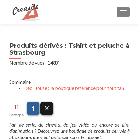
AFFIC
Produits dérivés : Tshirt et peluche à
Strasbourg
Nombre de vues :
1487
Sommaire
Rec House : la boutique référence pour tout fan
11
Partages
Fan de série, de cinéma, de jeu vidéo ou encore de film
d’animation ? Découvrez une boutique de produits dérivés à
Strasbourg, qui vient de lancer son site internet.