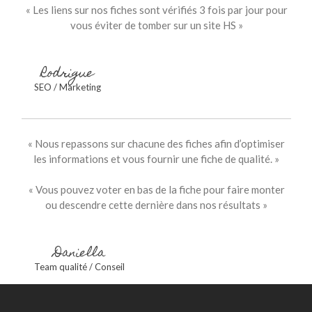
« Les liens sur nos fiches sont vérifiés 3 fois par jour pour
vous éviter de tomber sur un site HS »
Rodrigue
SEO / Marketing
« Nous repassons sur chacune des fiches afin d’optimiser
les informations et vous fournir une fiche de qualité. »
« Vous pouvez voter en bas de la fiche pour faire monter
ou descendre cette dernière dans nos résultats »
Daniella
Team qualité / Conseil