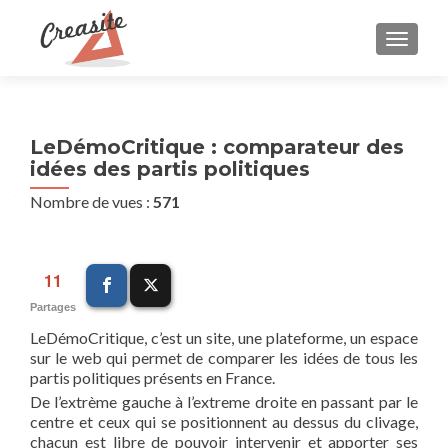
AFFIC
LeDémoCritique : comparateur des
idées des partis politiques
Nombre de vues :
571
11
Partages
LeDémoCritique, c’est un site, une plateforme, un espace
sur le web qui permet de comparer les idées de tous les
partis politiques présents en France.
De l’extrème gauche à l’extreme droite en passant par le
centre et ceux qui se positionnent au dessus du clivage,
chacun est libre de pouvoir intervenir et apporter ses