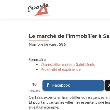
Le marché de l’immobilier à Sa
Nombre de vues :
586
Sommaire
L’immobilier en Seine Saint Denis
Proximité et expérience
10
Facebook
Partages
Certains experts en immobilier voire agences imm
Et pourtant certaines villes ne ressentent que l
en est un exemple.