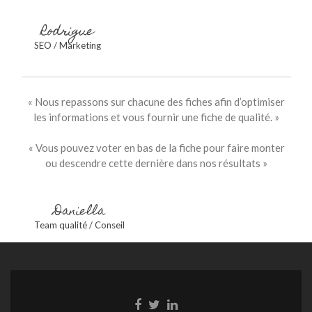
Rodrigue
SEO / Marketing
« Nous repassons sur chacune des fiches afin d’optimiser
les informations et vous fournir une fiche de qualité. »
« Vous pouvez voter en bas de la fiche pour faire monter
ou descendre cette dernière dans nos résultats »
Daniella
Team qualité / Conseil