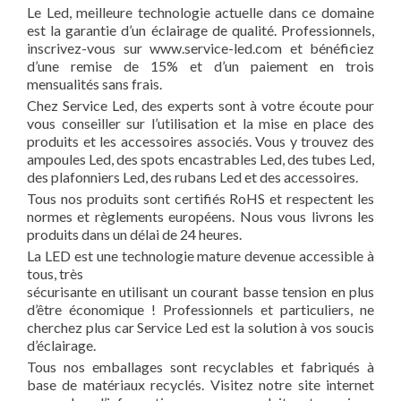
Le Led, meilleure technologie actuelle dans ce domaine
est la garantie d’un éclairage de qualité. Professionnels,
inscrivez-vous sur www.service-led.com et bénéficiez
d’une remise de 15% et d’un paiement en trois
mensualités sans frais.
Chez Service Led, des experts sont à votre écoute pour
vous conseiller sur l’utilisation et la mise en place des
produits et les accessoires associés. Vous y trouvez des
ampoules Led, des spots encastrables Led, des tubes Led,
des plafonniers Led, des rubans Led et des accessoires.
Tous nos produits sont certifiés RoHS et respectent les
normes et règlements européens. Nous vous livrons les
produits dans un délai de 24 heures.
La LED est une technologie mature devenue accessible à
tous, très
sécurisante en utilisant un courant basse tension en plus
d’être économique ! Professionnels et particuliers, ne
cherchez plus car Service Led est la solution à vos soucis
d’éclairage.
Tous nos emballages sont recyclables et fabriqués à
base de matériaux recyclés. Visitez notre site internet