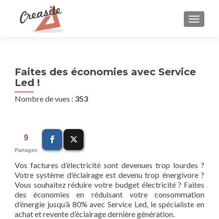
AFFIC
Faites des économies avec Service
Led !
Nombre de vues :
353
9
Partages
Vos factures d’électricité sont devenues trop lourdes ?
Votre système d’éclairage est devenu trop énergivore ?
Vous souhaitez réduire votre budget électricité ? Faites
des économies en réduisant votre consommation
d’énergie jusqu’à 80% avec Service Led, le spécialiste en
achat et revente d’éclairage dernière génération.