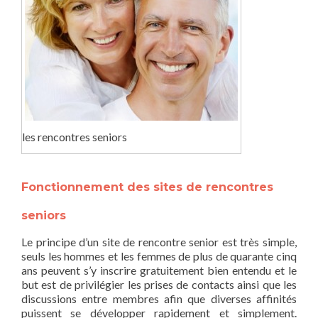
les rencontres seniors
Fonctionnement des sites de rencontres
seniors
Le principe d’un site de rencontre senior est très simple,
seuls les hommes et les femmes de plus de quarante cinq
ans peuvent s’y inscrire gratuitement bien entendu et le
but est de privilégier les prises de contacts ainsi que les
discussions entre membres afin que diverses affinités
puissent se développer rapidement et simplement.