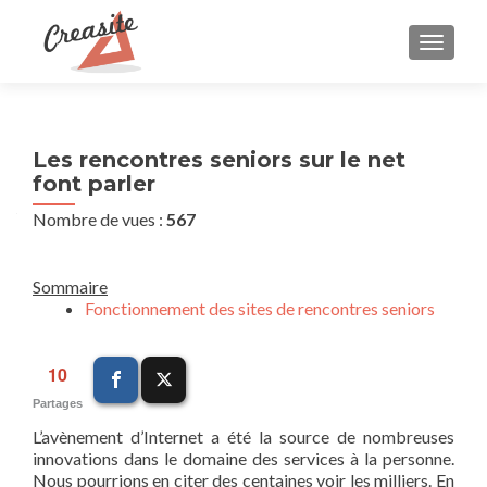
AFFIC
Les rencontres seniors sur le net
font parler
Nombre de vues :
567
Sommaire
Fonctionnement des sites de rencontres seniors
10
Partages
L’avènement d’Internet a été la source de nombreuses
innovations dans le domaine des services à la personne.
Nous pourrions en citer des centaines voir les milliers. En