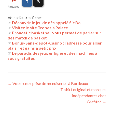
Partages
Voici d'autres fiches
☞
Découvrir le jeu de dès appelé Sic Bo
☞
Visitez le site Tropezia Palace
☞
Pronostic basketball vous permet de parier sur
des match de basket
☞
Bonus-Sans-dépôt-Casino : l’adresse pour allier
plaisir et gains à petit prix
☞
Le paradis des jeux en ligne et des machines à
sous gratuites
Navigation
←
Votre entreprise de menuiseries à Bordeaux
T-shirt original et marques
des
indépendantes chez
articles
Grafitee
→