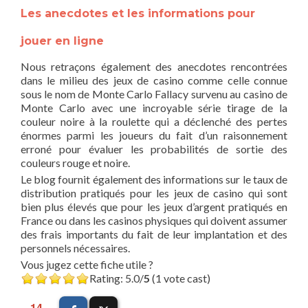
Les anecdotes et les informations pour
jouer en ligne
Nous retraçons également des anecdotes rencontrées
dans le milieu des jeux de casino comme celle connue
sous le nom de Monte Carlo Fallacy survenu au casino de
Monte Carlo avec une incroyable série tirage de la
couleur noire à la roulette qui a déclenché des pertes
énormes parmi les joueurs du fait d’un raisonnement
erroné pour évaluer les probabilités de sortie des
couleurs rouge et noire.
Le blog fournit également des informations sur le taux de
distribution pratiqués pour les jeux de casino qui sont
bien plus élevés que pour les jeux d’argent pratiqués en
France ou dans les casinos physiques qui doivent assumer
des frais importants du fait de leur implantation et des
personnels nécessaires.
Vous jugez cette fiche utile ?
Rating: 5.0/
5
(1 vote cast)
14