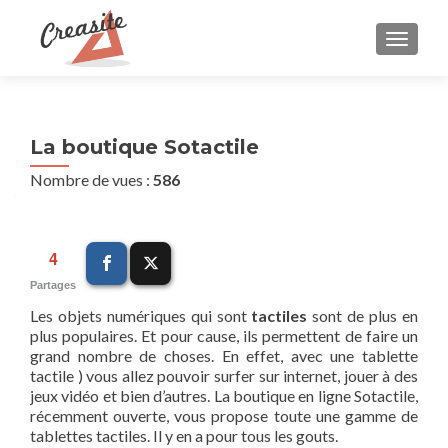
AFFIC
La boutique Sotactile
Nombre de vues :
586
4
Partages
Les objets numériques qui sont
tactiles
sont de plus en
plus populaires. Et pour cause, ils permettent de faire un
grand nombre de choses. En effet, avec une tablette
tactile ) vous allez pouvoir surfer sur internet, jouer à des
jeux vidéo et bien d’autres. La boutique en ligne Sotactile,
récemment ouverte, vous propose toute une gamme de
tablettes tactiles. Il y en a pour tous les gouts.