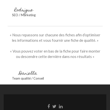
Rodrigue
SEO / Marketing
« Nous repassons sur chacune des fiches afin d’optimiser
les informations et vous fournir une fiche de qualité. »
« Vous pouvez voter en bas de la fiche pour faire monter
ou descendre cette dernière dans nos résultats »
Daniella
Team qualité / Conseil