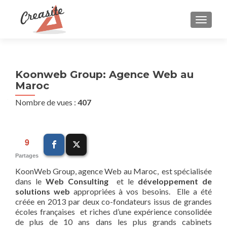
AFFIC
Koonweb Group: Agence Web au
Maroc
Nombre de vues :
407
9
Partages
KoonWeb Group, agence Web au Maroc, est spécialisée
dans le
Web Consulting
et le
développement de
solutions web
appropriées à vos besoins. Elle a été
créée en 2013 par deux co-fondateurs issus de grandes
écoles françaises et riches d’une expérience consolidée
de plus de 10 ans dans les plus grands cabinets