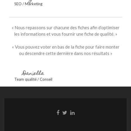
SEO / Marketing
« Nous repassons sur chacune des fiches afin d’optimiser
les informations et vous fournir une fiche de qualité. »
« Vous pouvez voter en bas de la fiche pour faire monter
ou descendre cette dernière dans nos résultats »
Daniella
Team qualité / Conseil