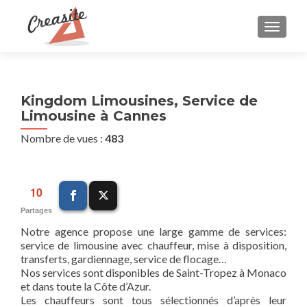
AFFIC
Kingdom Limousines, Service de
Limousine à Cannes
Nombre de vues :
483
10
Partages
Notre agence propose une large gamme de services:
service de limousine avec chauffeur, mise à disposition,
transferts, gardiennage, service de flocage…
Nos services sont disponibles de Saint-Tropez à Monaco
et dans toute la Côte d’Azur.
Les chauffeurs sont tous sélectionnés d’après leur