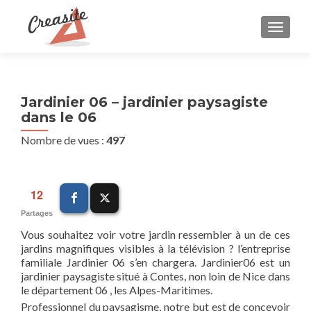
AFFIC
Jardinier 06 – jardinier paysagiste
dans le 06
Nombre de vues :
497
12
Partages
Vous souhaitez voir votre jardin ressembler à un de ces
jardins magnifiques visibles à la télévision ? l’entreprise
familiale Jardinier 06 s’en chargera. Jardinier06 est un
jardinier paysagiste situé à Contes, non loin de Nice dans
le département 06 , les Alpes-Maritimes.
Professionnel du paysagisme, notre but est de concevoir