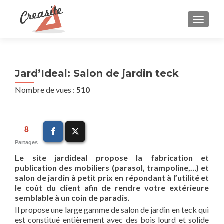
AFFIC
Jard’Ideal: Salon de jardin teck
Nombre de vues :
510
8
Partages
Le site jardideal propose la fabrication et
publication des mobiliers (parasol, trampoline,…) et
salon de jardin à petit prix en répondant à l’utilité et
le coût du client afin de rendre votre extérieure
semblable à un coin de paradis.
Il propose une large gamme de salon de jardin en teck qui
est constitué entièrement avec des bois lourd et solide