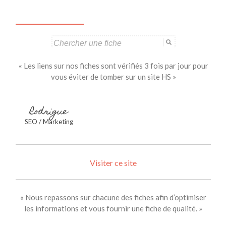
Search
for:
« Les liens sur nos fiches sont vérifiés 3 fois par jour pour
vous éviter de tomber sur un site HS »
Rodrigue
SEO / Marketing
Visiter ce site
« Nous repassons sur chacune des fiches afin d’optimiser
les informations et vous fournir une fiche de qualité. »