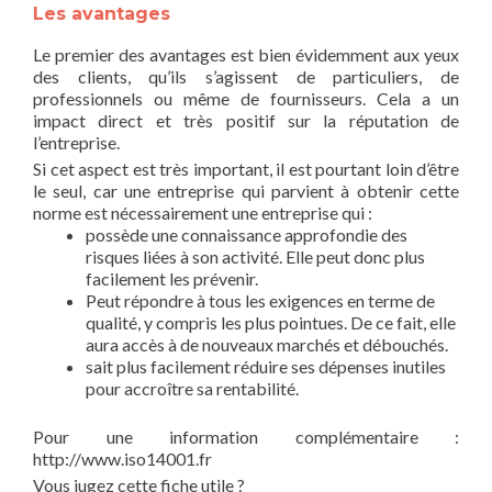
Les avantages
Le premier des avantages est bien évidemment aux yeux
des clients, qu’ils s’agissent de particuliers, de
professionnels ou même de fournisseurs. Cela a un
impact direct et très positif sur la réputation de
l’entreprise.
Si cet aspect est très important, il est pourtant loin d’être
le seul, car une entreprise qui parvient à obtenir cette
norme est nécessairement une entreprise qui :
possède une connaissance approfondie des
risques liées à son activité. Elle peut donc plus
facilement les prévenir.
Peut répondre à tous les exigences en terme de
qualité, y compris les plus pointues. De ce fait, elle
aura accès à de nouveaux marchés et débouchés.
sait plus facilement réduire ses dépenses inutiles
pour accroître sa rentabilité.
Pour une information complémentaire :
http://www.iso14001.fr
Vous jugez cette fiche utile ?