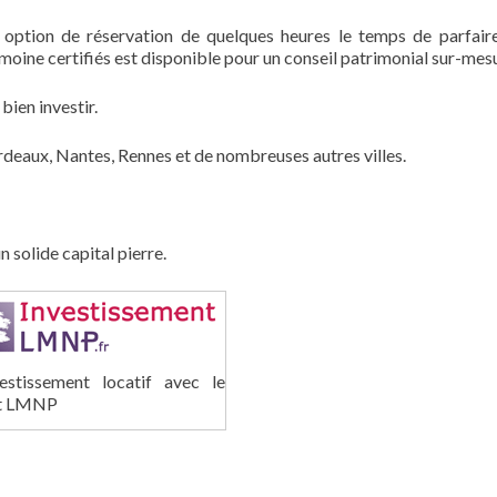
 option de réservation de quelques heures le temps de parfair
moine certifiés est disponible pour un conseil patrimonial sur-mes
bien investir.
eaux, Nantes, Rennes et de nombreuses autres villes.
solide capital pierre.
estissement locatif avec le
ut LMNP