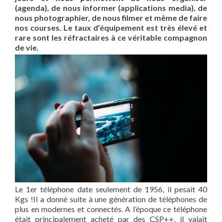
(agenda), de nous informer (applications media), de
nous photographier, de nous filmer et même de faire
nos courses. Le taux d’équipement est très élevé et
rare sont les réfractaires à ce véritable compagnon
de vie.
Le 1er téléphone date seulement de 1956, il pesait 40
Kgs !Il a donné suite à une génération de téléphones de
plus en modernes et connectés. A l’époque ce téléphone
était principalement acheté par des CSP++, il valait