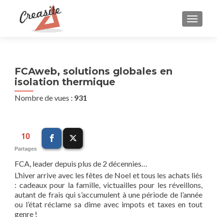
AFFIC
FCAweb, solutions globales en
isolation thermique
Nombre de vues :
931
10
Partages
FCA, leader depuis plus de 2 décennies…
L’hiver arrive avec les fêtes de Noel et tous les achats liés
: cadeaux pour la famille, victuailles pour les réveillons,
autant de frais qui s’accumulent à une période de l’année
ou l’état réclame sa dime avec impots et taxes en tout
genre !