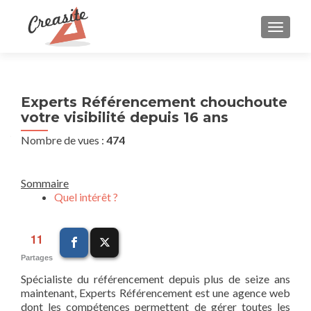
AFFIC
Experts Référencement chouchoute
votre visibilité depuis 16 ans
Nombre de vues :
474
Sommaire
Quel intérêt ?
11
Partages
Spécialiste du référencement depuis plus de seize ans
maintenant, Experts Référencement est une agence web
dont les compétences permettent de gérer toutes les