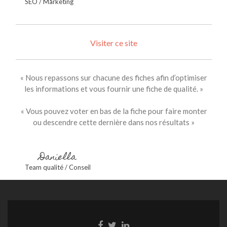
SEO / Marketing
Visiter ce site
« Nous repassons sur chacune des fiches afin d’optimiser
les informations et vous fournir une fiche de qualité. »
« Vous pouvez voter en bas de la fiche pour faire monter
ou descendre cette dernière dans nos résultats »
Daniella
Team qualité / Conseil