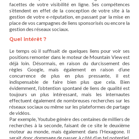
facettes de votre visibilité en ligne. Ses compétences
s’étendent en effet de la conception de votre site à la
gestion de votre e-réputation, en passant par la mise en
place de vos campagnes de liens sponsorisés ou encore la
gestion des réseaux sociaux.
Quel intérêt ?
Le temps où il suffisait de quelques liens pour voir ses
positions remonter dans le moteur de Mountain View est
déjà loin. Désormais, en raison du durcissement des
règles Google, mais également en raison d’une
concurrence de plus en plus pressante, il est
indispensable de faire bien plus que cela. Bien
évidemment, l’obtention spontané de liens de qualité est
toujours un plus intéressant, mais les internautes
effectuent également de nombreuses recherches sur les
réseaux sociaux ou même sur les plateformes de partage
de vidéos.
Par exemple, Youtube génère des centaines de milliers de
recherches à la seconde, faisant de ce site le deuxième
moteur au monde, mais également dans l’Hexagone. Il
serait donc dommage de passer à côté d’un tel potentiel.