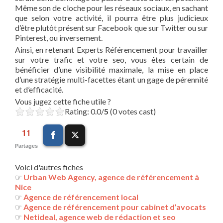
Même son de cloche pour les réseaux sociaux, en sachant
que selon votre activité, il pourra être plus judicieux
d’être plutôt présent sur Facebook que sur Twitter ou sur
Pinterest, ou inversement.
Ainsi, en retenant Experts Référencement pour travailler
sur votre trafic et votre seo, vous êtes certain de
bénéficier d’une visibilité maximale, la mise en place
d’une stratégie multi-facettes étant un gage de pérennité
et d’efficacité.
Vous jugez cette fiche utile ?
Rating: 0.0/
5
(0 votes cast)
11
Partages
Voici d'autres fiches
☞
Urban Web Agency, agence de référencement à
Nice
☞
Agence de référencement local
☞
Agence de référencement pour cabinet d’avocats
☞
Netideal, agence web de rédaction et seo