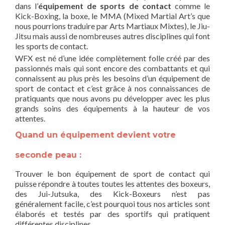
dans l’
équipement de sports de contact
comme le
Kick-Boxing, la boxe, le MMA (Mixed Martial Art’s que
nous pourrions traduire par Arts Martiaux Mixtes), le Jiu-
Jitsu mais aussi de nombreuses autres disciplines qui font
les sports de contact.
WFX est né d’une idée complètement folle créé par des
passionnés mais qui sont encore des combattants et qui
connaissent au plus près les besoins d’un équipement de
sport de contact et c’est grâce à nos connaissances de
pratiquants que nous avons pu développer avec les plus
grands soins des équipements à la hauteur de vos
attentes.
Quand un équipement devient votre
seconde peau :
Trouver le bon équipement de sport de contact qui
puisse répondre à toutes toutes les attentes des boxeurs,
des Jui-Jutsuka, des Kick-Boxeurs n’est pas
généralement facile, c’est pourquoi tous nos articles sont
élaborés et testés par des sportifs qui pratiquent
différentes disciplines.