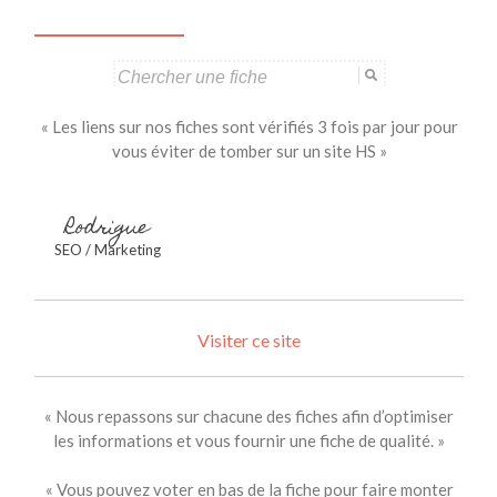
Search
for:
« Les liens sur nos fiches sont vérifiés 3 fois par jour pour
vous éviter de tomber sur un site HS »
Rodrigue
SEO / Marketing
Visiter ce site
« Nous repassons sur chacune des fiches afin d’optimiser
les informations et vous fournir une fiche de qualité. »
« Vous pouvez voter en bas de la fiche pour faire monter