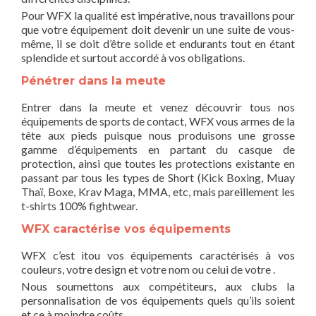
Pour WFX la qualité est impérative, nous travaillons pour
que votre équipement doit devenir un une suite de vous-
même, il se doit d’être solide et endurants tout en étant
splendide et surtout accordé à vos obligations.
Pénétrer dans la meute
Entrer dans la meute et venez découvrir tous nos
équipements de sports de contact, WFX vous armes de la
tête aux pieds puisque nous produisons une grosse
gamme d’équipements en partant du casque de
protection, ainsi que toutes les protections existante en
passant par tous les types de Short (Kick Boxing, Muay
Thaï, Boxe, Krav Maga, MMA, etc, mais pareillement les
t-shirts 100% fightwear.
WFX caractérise vos équipements
WFX c’est itou vos équipements caractérisés à vos
couleurs, votre design et votre nom ou celui de votre .
Nous soumettons aux compétiteurs, aux clubs la
personnalisation de vos équipements quels qu’ils soient
et ce à moindre coûts.