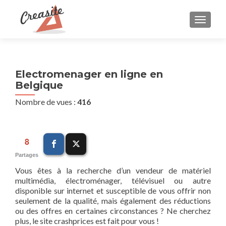
AFFIC
Electromenager en ligne en
Belgique
Nombre de vues :
416
8
Partages
Vous êtes à la recherche d’un vendeur de matériel
multimédia, électroménager, télévisuel ou autre
disponible sur internet et susceptible de vous offrir non
seulement de la qualité, mais également des réductions
ou des offres en certaines circonstances ? Ne cherchez
plus, le site crashprices est fait pour vous !