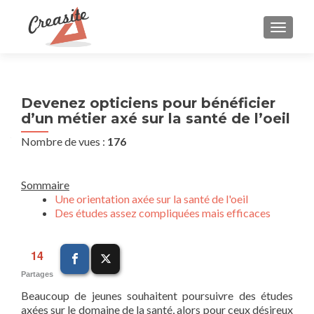
AFFIC
Devenez opticiens pour bénéficier
d’un métier axé sur la santé de l’oeil
Nombre de vues :
176
Sommaire
Une orientation axée sur la santé de l'oeil
Des études assez compliquées mais efficaces
14
Partages
Beaucoup de jeunes souhaitent poursuivre des études
axées sur le domaine de la santé, alors pour ceux désireux