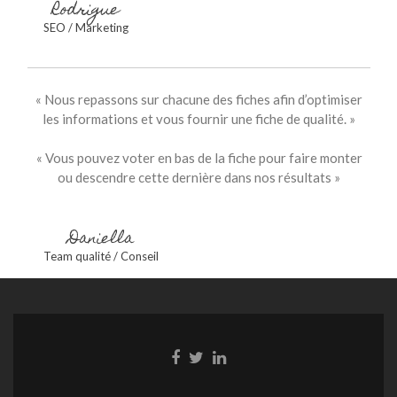
Rodrigue
SEO / Marketing
« Nous repassons sur chacune des fiches afin d’optimiser
les informations et vous fournir une fiche de qualité. »
« Vous pouvez voter en bas de la fiche pour faire monter
ou descendre cette dernière dans nos résultats »
Daniella
Team qualité / Conseil