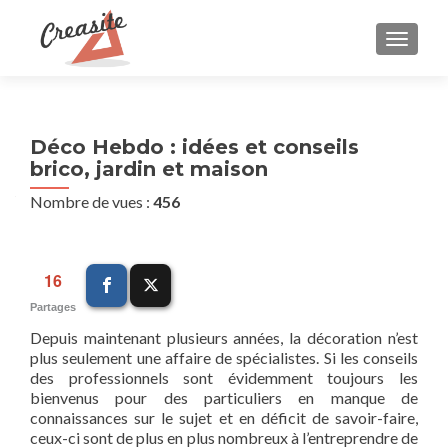
AFFIC
Déco Hebdo : idées et conseils
brico, jardin et maison
Nombre de vues :
456
16
Partages
Depuis maintenant plusieurs années, la décoration n’est
plus seulement une affaire de spécialistes. Si les conseils
des professionnels sont évidemment toujours les
bienvenus pour des particuliers en manque de
connaissances sur le sujet et en déficit de savoir-faire,
ceux-ci sont de plus en plus nombreux à l’entreprendre de