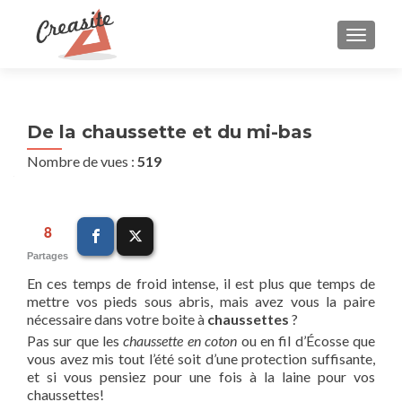
AFFIC
De la chaussette et du mi-bas
Nombre de vues :
519
8
Partages
En ces temps de froid intense, il est plus que temps de
mettre vos pieds sous abris, mais avez vous la paire
nécessaire dans votre boite à
chaussettes
?
Pas sur que les
chaussette en coton
ou en fil d’Écosse que
vous avez mis tout l’été soit d’une protection suffisante,
et si vous pensiez pour une fois à la laine pour vos
chaussettes!