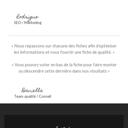
Rodrigue
SEO / Marketing
« Nous repassons sur chacune des fiches afin d’optimiser
les informations et vous fournir une fiche de qualité. »
« Vous pouvez voter en bas de la fiche pour faire monter
ou descendre cette dernière dans nos résultats »
Daniella
Team qualité / Conseil