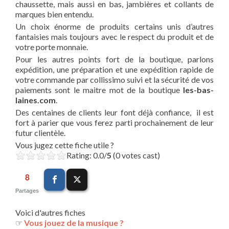
chaussette, mais aussi en bas, jambières et collants de
marques bien entendu.
Un choix énorme de produits certains unis d’autres
fantaisies mais toujours avec le respect du produit et de
votre porte monnaie.
Pour les autres points fort de la boutique, parlons
expédition, une préparation et une expédition rapide de
votre commande par collissimo suivi et la sécurité de vos
paiements sont le maitre mot de la boutique
les-bas-
laines.com
.
Des centaines de clients leur font déjà confiance, il est
fort à parier que vous ferez parti prochainement de leur
futur clientèle.
Vous jugez cette fiche utile ?
Rating: 0.0/
5
(0 votes cast)
8
Partages
Voici d'autres fiches
☞
Vous jouez de la musique ?