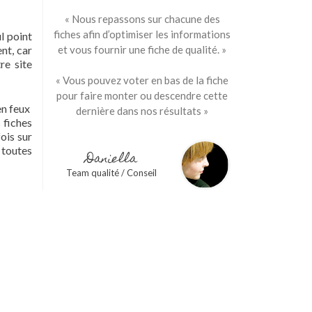
« Nous repassons sur chacune des
fiches afin d’optimiser les informations
l point
nt, car
et vous fournir une fiche de qualité. »
re site
« Vous pouvez voter en bas de la fiche
pour faire monter ou descendre cette
en feux
dernière dans nos résultats »
 fiches
ois sur
 toutes
Daniella
Team qualité / Conseil