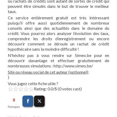
ou rachats de crédits sont autant de sortes de crédit qui
peuvent être simulés dans le but de trouver le meilleur
taux.
Ce service entièrement gratuit est très intéressant
puisqu’il offre aussi quotidiennement de nombreux
conseils ainsi que des actualités dans le domaine du
crédit. Vous pourrez alors analyser l’évolution des taux,
comprendre les droits d’enregistrement ou encore
découvrir comment se déroule un rachat de crédit
hypothécaire sans la moindre difficulté !
N’hésitez pas à vous rendre sur Simeo.be pour en
découvrir davantage et effectuer gratuitement de
nombreuses simulations : http://www.simeo.be/
Site ou réseau social de cet auteur (optionnel)
:
)
Vous jugez cette fiche utile ?
Rating: 0.0/
5
(0 votes cast)
9
Partages