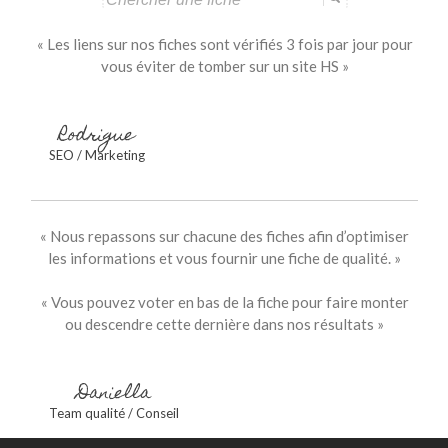
for:
« Les liens sur nos fiches sont vérifiés 3 fois par jour pour
vous éviter de tomber sur un site HS »
Rodrigue
SEO / Marketing
« Nous repassons sur chacune des fiches afin d’optimiser
les informations et vous fournir une fiche de qualité. »
« Vous pouvez voter en bas de la fiche pour faire monter
ou descendre cette dernière dans nos résultats »
Daniella
Team qualité / Conseil