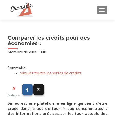
AFFIC
Comparer les crédits pour des
économies !
Nombre de vues :
380
Sommaire
Simulez toutes les sortes de crédits
9
Partages
Simeo est une plateforme en ligne qui vient d’être
créée dans le but de fournir aux consommateurs
des informations précises sur les taux actuels des