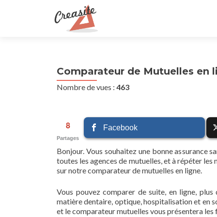
Comparateur de Mutuelles en l
Nombre de vues :
463
8
Facebook
Partages
Bonjour. Vous souhaitez une bonne assurance san
toutes les agences de mutuelles, et à répéter le
sur notre comparateur de mutuelles en ligne.
Vous pouvez comparer de suite, en ligne, plu
matière dentaire, optique, hospitalisation et en s
et le comparateur mutuelles vous présentera les 