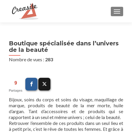
AFFIC
Boutique spécialisée dans l’univers
de la beauté
Nombre de vues :
283
9
Partages
Bijoux, soins du corps et soins du visage, maquillage de
marque, produits de beauté de la mer morte, huile
d’argan. Tant d’accessoires et de produits qui se
rapportent à un seul et même univers ; celui de la beauté.
Retrouver l’ensemble de ces produits dans un seul lieu et
à petit prix, c’est le rêve de toutes les femmes. Et grâce à