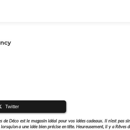
ancy
Twitter
de Déco est le magasin idéal pour vos idées cadeaux. Il n’est pas si
lorsqu’on a une idée bien précise en tête. Heureusement, il y a Rêves 