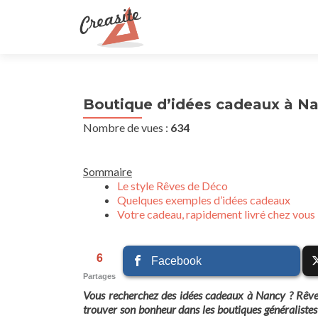
Boutique d’idées cadeaux à N
Nombre de vues :
634
Sommaire
Le style Rêves de Déco
Quelques exemples d’idées cadeaux
Votre cadeau, rapidement livré chez vous
6
Facebook
Partages
Vous recherchez des idées cadeaux à Nancy ? Rêves 
trouver son bonheur dans les boutiques généralistes 