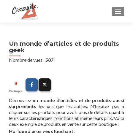
AFFIC
Un monde d’articles et de produits
geek
Nombre de vues :
507
9
Partages
Découvrez
un monde d’articles et de produits aussi
surprenants
les uns que les autres. N’hésitez pas à
cliquer sur les produits pour avoir plus de détails quant à
leurs caractéristiques, fonctions et même leurs prix. Voici
deux exemple de produits en vente sur cette boutique :
Horloge à gros yeux louchant :