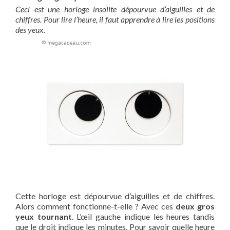
Ceci est une horloge insolite dépourvue d’aiguilles et de
chiffres. Pour lire l’heure, il faut apprendre à lire les positions
des yeux.
Cette horloge est dépourvue d’aiguilles et de chiffres.
Alors comment fonctionne-t-elle ? Avec ces
deux gros
yeux tournant
. L’œil gauche indique les heures tandis
que le droit indique les minutes. Pour savoir quelle heure