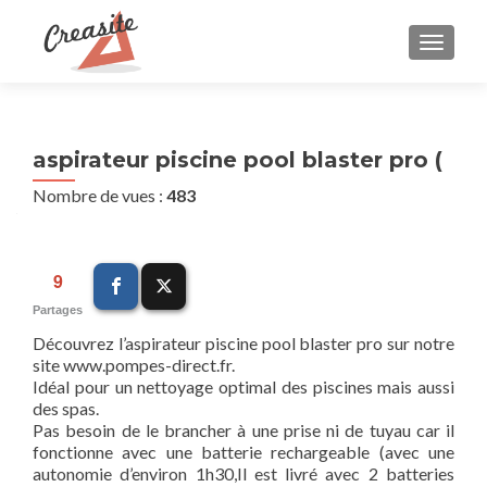
AFFIC
aspirateur piscine pool blaster pro (
Nombre de vues :
483
9
Partages
Découvrez l’aspirateur piscine pool blaster pro sur notre
site www.pompes-direct.fr.
Idéal pour un nettoyage optimal des piscines mais aussi
des spas.
Pas besoin de le brancher à une prise ni de tuyau car il
fonctionne avec une batterie rechargeable (avec une
autonomie d’environ 1h30,Il est livré avec 2 batteries