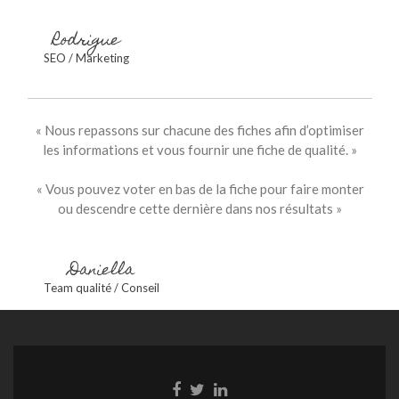
Rodrigue
SEO / Marketing
« Nous repassons sur chacune des fiches afin d’optimiser
les informations et vous fournir une fiche de qualité. »
« Vous pouvez voter en bas de la fiche pour faire monter
ou descendre cette dernière dans nos résultats »
Daniella
Team qualité / Conseil