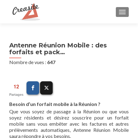
AFFIC
Antenne Réunion Mobile : des
forfaits et pack…
Nombre de vues :
647
12
Partages
Besoin d’un forfait mobile à la Réunion ?
Que vous soyez de passage à la Réunion ou que vous
soyez résidents et désirez souscrire pour un forfait
mobile sans vous embêter avec les factures et autres
prélèvements automatiques, Antenne Réunion Mobile
saura répondre à vos besoins.