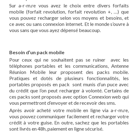
Sur a-r-m.re vous avez le choix entre divers forfaits
mobile (forfait revolution, forfait revolution +, …) que
vous pouvez recharger selon vos moyens et besoins, et
ce avec ou sans connexion internet. Et le monde s’ouvre à
vous sans que vous ayez dépensé beaucoup.
Besoin d’un pack mobile
Pour ceux qui ne souhaitent pas se ruiner avec les
téléphones portables et les communications, Antenne
Réunion Mobile leur proposent des packs mobile.
Pratiques et dotés de plusieurs fonctionnalités, les
portables proposés en pack sont munis d’un puce avec
du crédit que l’on peut recharger à volonté. Certains de
ces packs sont proposés avec option Connexion web qui
vous permettront d’envoyer et de recevoir des sms.
Après avoir acheté votre mobile en ligne via a-r-m.re,
vous pouvez communiquer facilement et recharger votre
crédit à votre guise. En outre, sachez que les portables
sont livrés en 48h, paiement en ligne sécurisé.