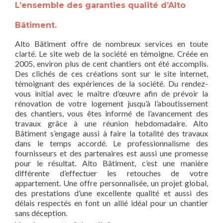
L’ensemble des garanties qualité d’Alto
Bâtiment.
Alto Bâtiment offre de nombreux services en toute
clarté. Le site web de la société en témoigne. Créée en
2005, environ plus de cent chantiers ont été accomplis.
Des clichés de ces créations sont sur le site internet,
témoignant des expériences de la société. Du rendez-
vous initial avec le maître d’œuvre afin de prévoir la
rénovation de votre logement jusqu’à l’aboutissement
des chantiers, vous êtes informé de l’avancement des
travaux grâce à une réunion hebdomadaire. Alto
Bâtiment s’engage aussi à faire la totalité des travaux
dans le temps accordé. Le professionnalisme des
fournisseurs et des partenaires est aussi une promesse
pour le résultat. Alto Bâtiment, c’est une manière
différente d’effectuer les retouches de votre
appartement. Une offre personnalisée, un projet global,
des prestations d’une excellente qualité et aussi des
délais respectés en font un allié idéal pour un chantier
sans déception.