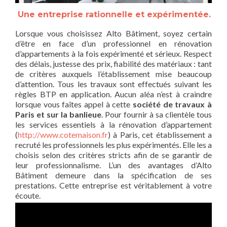
Une entreprise rationnelle et expérimentée.
Lorsque vous choisissez Alto Bâtiment, soyez certain
d’être en face d’un professionnel en rénovation
d’appartements à la fois expérimenté et sérieux. Respect
des délais, justesse des prix, fiabilité des matériaux : tant
de critères auxquels l’établissement mise beaucoup
d’attention. Tous les travaux sont effectués suivant les
règles BTP en application. Aucun aléa n’est à craindre
lorsque vous faîtes appel à cette
société de travaux à
Paris et sur la banlieue
. Pour fournir à sa clientèle tous
les services essentiels à la rénovation d’appartement
(
http://www.cotemaison.fr
) à Paris, cet établissement a
recruté les professionnels les plus expérimentés. Elle les a
choisis selon des critères stricts afin de se garantir de
leur professionnalisme. L’un des avantages d’Alto
Bâtiment demeure dans la spécification de ses
prestations. Cette entreprise est véritablement à votre
écoute.