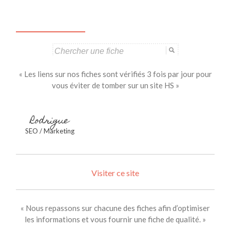
Search
for:
« Les liens sur nos fiches sont vérifiés 3 fois par jour pour
vous éviter de tomber sur un site HS »
Rodrigue
SEO / Marketing
Visiter ce site
« Nous repassons sur chacune des fiches afin d’optimiser
les informations et vous fournir une fiche de qualité. »