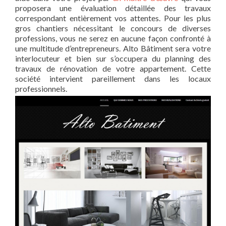
proposera une évaluation détaillée des travaux
correspondant entièrement vos attentes. Pour les plus
gros chantiers nécessitant le concours de diverses
professions, vous ne serez en aucune façon confronté à
une multitude d’entrepreneurs. Alto Bâtiment sera votre
interlocuteur et bien sur s’occupera du planning des
travaux de rénovation de votre appartement. Cette
société intervient pareillement dans les locaux
professionnels.