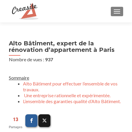
AFFIC
Alto Bâtiment, expert de la
rénovation d’appartement à Paris
Nombre de vues :
937
Sommaire
Alto Bâtiment pour effectuer l’ensemble de vos
travaux.
Une entreprise rationnelle et expérimentée.
L’ensemble des garanties qualité d’Alto Bâtiment.
13
Partages