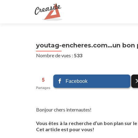
youtag-encheres.com…un bon 
Nombre de vues :
533
5
Facebook
Partages
Bonjour chers internautes!
Vous êtes à la recherche d’un bon plan sur l
Cet article est pour vous!