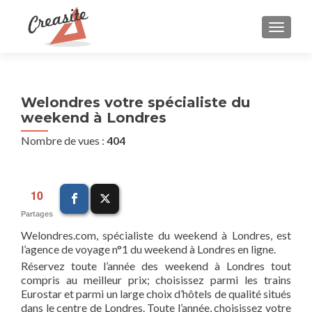
AFFIC
Welondres votre spécialiste du
weekend à Londres
Nombre de vues :
404
10
Partages
Welondres.com, spécialiste du weekend à Londres, est
l’agence de voyage n°1 du weekend à Londres en ligne.
Réservez toute l’année des weekend à Londres tout
compris au meilleur prix; choisissez parmi les trains
Eurostar et parmi un large choix d’hôtels de qualité situés
dans le centre de Londres. Toute l’année, choisissez votre