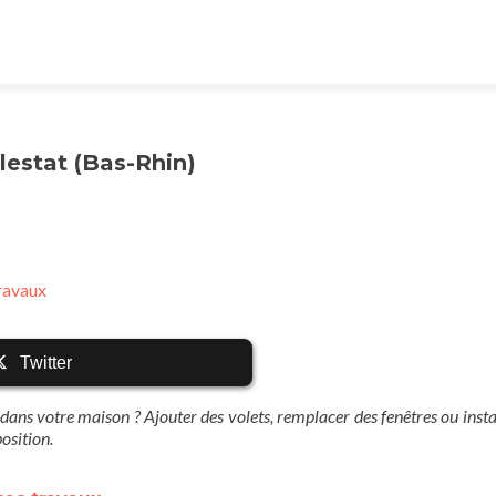
lestat (Bas-Rhin)
travaux
Twitter
dans votre maison ? Ajouter des volets, remplacer des fenêtres ou insta
osition.