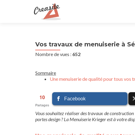
Vos travaux de menuiserie à Sé
Nombre de vues :
652
Sommaire
Une menuiserie de qualité pour tous vos 
10
Facebook
Partages
Vous souhaitez réaliser des travaux de construction 
portes design ? La Menuiserie Krieger est à votre disp