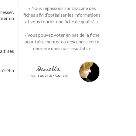
« Nous repassons sur chacune des
dresser.
fiches afin d’optimiser les informations
irer un
et vous fournir une fiche de qualité. »
« Vous pouvez voter en bas de la fiche
pour faire monter ou descendre cette
dernière dans nos résultats »
fait ses
Daniella
ntérêt à
Team qualité / Conseil