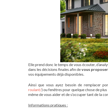
Elle prend donc le temps de vous écouter, d’analys
dans les décisions finales afin de
vous proposer 
vos équipements déjà disponibles.
Ainsi que vous ayez besoin de remplacer port
roulant/
) ou fenêtres pour quelque chose de plus
même de vous aider et de s’occuper tant de la con
Informations pratiques :