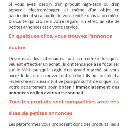
Si vous avez besoin d’un produit high-tech ou d’un
appareil électroménager, et même d’un objet en
particulier, il sera inutile de vous rendre dans la première
brocante qui croisera votre regard. En effet, un site de
petites annonces est à votre service.
En quelques clics, vous trouvez l’annonce
voulue
Désormais, les internautes ont un réflexe lorsqu’ils
veulent effectuer un achat. Ils ont tendance à se focaliser
sur le
Web
puisqu’il s’agit d’un grand marché où vous
aurez le loisir de trouver tout ce dont ils ont besoin. La
recherche est aussi intuitive puisqu’il suffit de cliquer sur
votre département pour
obtenir immédiatement des
annonces en lien avec votre souhait
.
Tous les produits sont compatibles avec ces
sites de petites annonces
Les plateformes vous proposent donc des produits liés à