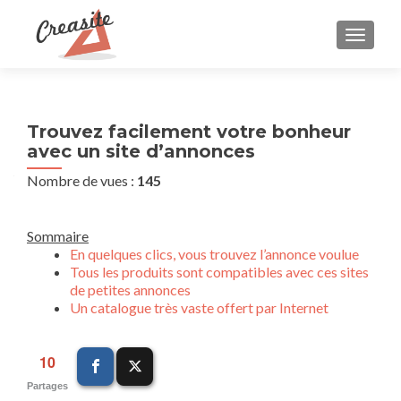
AFFIC
Trouvez facilement votre bonheur
avec un site d’annonces
Nombre de vues :
145
Sommaire
En quelques clics, vous trouvez l’annonce voulue
Tous les produits sont compatibles avec ces sites
de petites annonces
Un catalogue très vaste offert par Internet
10
Partages