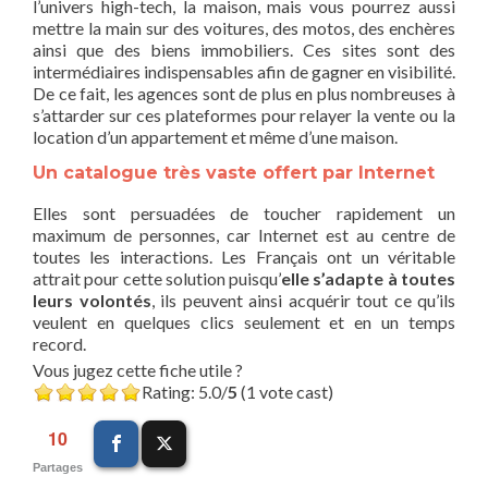
l’univers high-tech, la maison, mais vous pourrez aussi
mettre la main sur des voitures, des motos, des enchères
ainsi que des biens immobiliers. Ces sites sont des
intermédiaires indispensables afin de gagner en visibilité.
De ce fait, les agences sont de plus en plus nombreuses à
s’attarder sur ces plateformes pour relayer la vente ou la
location d’un appartement et même d’une maison.
Un catalogue très vaste offert par Internet
Elles sont persuadées de toucher rapidement un
maximum de personnes, car Internet est au centre de
toutes les interactions. Les Français ont un véritable
attrait pour cette solution puisqu’
elle s’adapte à toutes
leurs volontés
, ils peuvent ainsi acquérir tout ce qu’ils
veulent en quelques clics seulement et en un temps
record.
Vous jugez cette fiche utile ?
Rating: 5.0/
5
(1 vote cast)
10
Partages