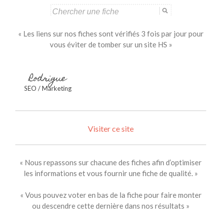
Search
for:
« Les liens sur nos fiches sont vérifiés 3 fois par jour pour
vous éviter de tomber sur un site HS »
Rodrigue
SEO / Marketing
Visiter ce site
« Nous repassons sur chacune des fiches afin d’optimiser
les informations et vous fournir une fiche de qualité. »
« Vous pouvez voter en bas de la fiche pour faire monter
ou descendre cette dernière dans nos résultats »