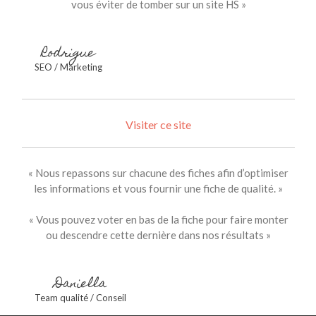
vous éviter de tomber sur un site HS »
Rodrigue
SEO / Marketing
Visiter ce site
« Nous repassons sur chacune des fiches afin d’optimiser
les informations et vous fournir une fiche de qualité. »
« Vous pouvez voter en bas de la fiche pour faire monter
ou descendre cette dernière dans nos résultats »
Daniella
Team qualité / Conseil