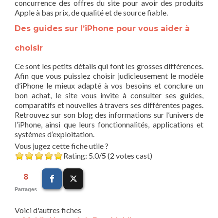
concurrence des offres du site pour avoir des produits
Apple à bas prix, de qualité et de source fiable.
Des guides sur l’iPhone pour vous aider à
choisir
Ce sont les petits détails qui font les grosses différences.
Afin que vous puissiez choisir judicieusement le modèle
d’iPhone le mieux adapté à vos besoins et conclure un
bon achat, le site vous invite à consulter ses guides,
comparatifs et nouvelles à travers ses différentes pages.
Retrouvez sur son blog des informations sur l’univers de
l’iPhone, ainsi que leurs fonctionnalités, applications et
systèmes d’exploitation.
Vous jugez cette fiche utile ?
Rating: 5.0/
5
(2 votes cast)
8
Partages
Voici d'autres fiches