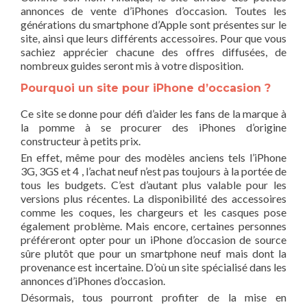
annonces de vente d’iPhones d’occasion. Toutes les
générations du smartphone d’Apple sont présentes sur le
site, ainsi que leurs différents accessoires. Pour que vous
sachiez apprécier chacune des offres diffusées, de
nombreux guides seront mis à votre disposition.
Pourquoi un site pour iPhone d’occasion ?
Ce site se donne pour défi d’aider les fans de la marque à
la pomme à se procurer des iPhones d’origine
constructeur à petits prix.
En effet, même pour des modèles anciens tels l’iPhone
3G, 3GS et 4 , l’achat neuf n’est pas toujours à la portée de
tous les budgets. C’est d’autant plus valable pour les
versions plus récentes. La disponibilité des accessoires
comme les coques, les chargeurs et les casques pose
également problème. Mais encore, certaines personnes
préféreront opter pour un iPhone d’occasion de source
sûre plutôt que pour un smartphone neuf mais dont la
provenance est incertaine. D’où un site spécialisé dans les
annonces d’iPhones d’occasion.
Désormais, tous pourront profiter de la mise en